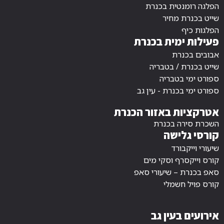
הפלגה רומנטית בכנרת
שייט בכנרת מחיר
הפלגות כיף
פעילות ימית בכנרת
אבובים בכנרת
שייט בכנרת / בטבריה
ספורט ימי בטבריה
ספורט ימי בכנרת - עין גב
אטרקציות באזור הכנרת
השכרת סירה בכנרת
קורסי גלישה
שיעורי וייקבורד
קורס וייקסרף וסקי מים
סאפ בכנרת – שיעורי סאפ
קורס פויל חשמלי
אירועים בעין גב