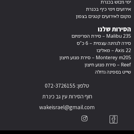
ימי גיבוש בכנרת
אירועים וימי כיף בכנרת
מקום לאירועים קטנים בצפון
הסירות שלנו
Malibu 235 – סירת הפרימיום
סירה לנהיגה עצמית – 6 כ”ס
Axis 22 – מאליבו
Monterey m205 – סירת מנוע חיצון
Reef – סירת מנוע חיצון
שייט בספינה גדולה
טלפון: 072-3726155
חוף הסירות עין גב כינרת
wakeisrael@gmail.com