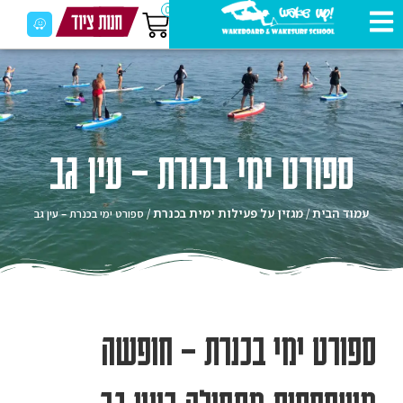
0
ספורט ימי בכנרת – עין גב
עמוד הבית
מגזין על פעילות ימית בכנרת
/
/ ספורט ימי בכנרת – עין גב
ספורט ימי בכנרת – חופשה