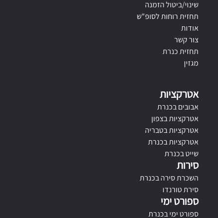
שינוי/ביטול הזמנה
תחזית רוחות לסופ"ש
אודות
צור קשר
תחזית כנרת
מגזין
אטרקציות
אבובים בכנרת
אטרקציות בצפון
אטרקציות בטבריה
אטרקציות בכנרת
שייט בכנרת
סירות
השכרת סירה בכנרת
סירת טורנדו
ספורט ימי
ספורט ימי בכנרת