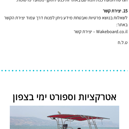
15. יצירת קשר
לשאלות בנושא פרטיות ואבטחת מידע ניתן לפנות דרך עמוד יצירת הקשר
באתר:
Wakeboard.co.il – יצירת קשר
ט.ל.ח
אטרקציות וספורט ימי בצפון