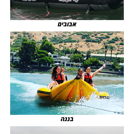
אבובים
בננה