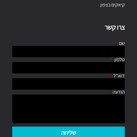
קיאקים בצפון
צרו קשר
שם
טלפון
דוא"ל
הודעה
שליחה