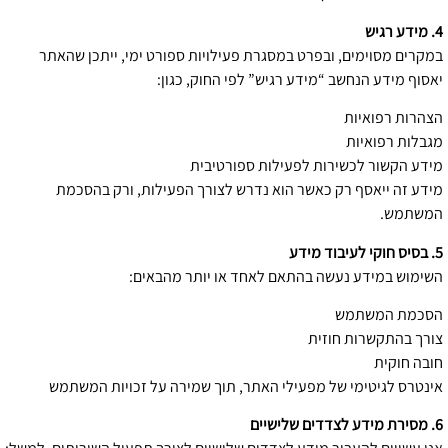
4. מידע רגיש
במקרים מסוימים, ובפרט במסגרת פעילויות ספורט ימי, ייתכן שהאתר
יאסוף מידע הנחשב “מידע רגיש” לפי החוק, כגון:
הצהרות רפואיות
מגבלות רפואיות
מידע הקשור לכשירות לפעילות ספורטיבית
מידע זה ייאסף רק כאשר הוא נדרש לצורך הפעילות, ורק בהסכמת
המשתמש.
5. בסיס חוקי לעיבוד מידע
השימוש במידע נעשה בהתאם לאחד או יותר מהבאים:
הסכמת המשתמש
צורך בהתקשרות חוזית
חובה חוקית
אינטרס לגיטימי של מפעילי האתר, תוך שמירה על זכויות המשתמש
6. מסירת מידע לצדדים שלישיים