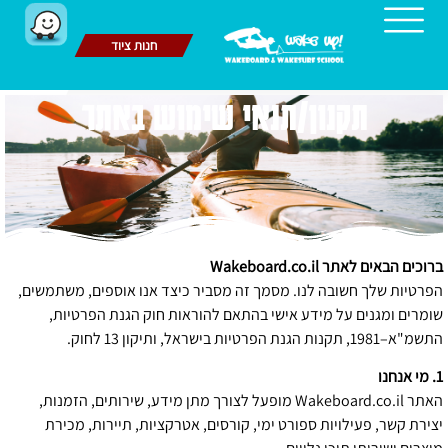
חנות ציוד
תקנון/תנאי שימוש באתר
0
ברוכים הבאים לאתר Wakeboard.co.il
הפרטיות שלך חשובה לנו. מסמך זה מסביר כיצד אנו אוספים, משתמשים,
שומרים ומגנים על מידע אישי בהתאם להוראות חוק הגנת הפרטיות,
התשמ"א–1981, תקנות הגנת הפרטיות בישראל, ותיקון 13 לחוק.
1. מי אנחנו
האתר Wakeboard.co.il מופעל לצורך מתן מידע, שירותים, הזמנות,
יצירת קשר, פעילויות ספורט ימי, קורסים, אטרקציות, תיירות, מכירת