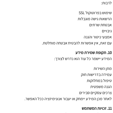
לרבות:
שימוש בפרוטוקול SSL
הרשאות גישה מוגבלות
אבטחת שרתים
גיבויים
אמצעי ניטור והגנה
עם זאת, אין אפשרות להבטיח אבטחה מוחלטת.
10. תקופת שמירת מידע
המידע יישמר כל עוד הוא נדרש לצורך:
מתן השירות
עמידה בדרישות חוק
טיפול במחלוקות
הגנה משפטית
צרכים עסקיים סבירים
לאחר מכן המידע יימחק או יעבור אנונימיזציה ככל האפשר.
11. זכויות המשתמש