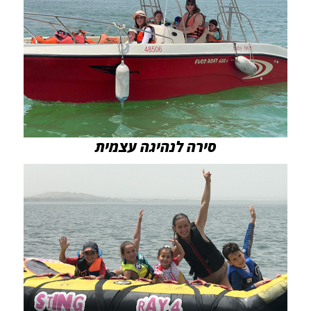
סירה לנהיגה עצמית