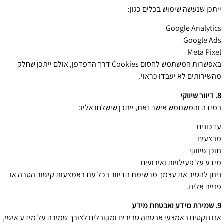
ייתכן שנעשה שימוש בכלים כגון:
Google Analytics
Google Ads
Meta Pixel
באפשרות המשתמש לחסום Cookies דרך הדפדפן, אולם ייתכן שחלק
מהשירותים לא יעבדו כראוי.
8. דיוור שיווקי
במידה והמשתמש אישר זאת, ייתכן שישלחו אליו:
עדכונים
מבצעים
תוכן שיווקי
מידע על פעילויות ואירועים
ניתן להסיר את עצמך מרשימת הדיוור בכל עת באמצעות קישור הסרה או
פנייה אלינו.
9. שמירת מידע ואבטחת מידע
אנו נוקטים באמצעי אבטחה סבירים ומקובלים לצורך שמירה על מידע אישי,