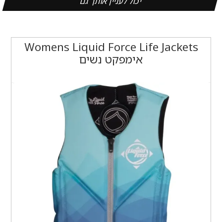
יכול לעניין אותך גם
Womens Liquid Force Life Jackets
אימפקט נשים