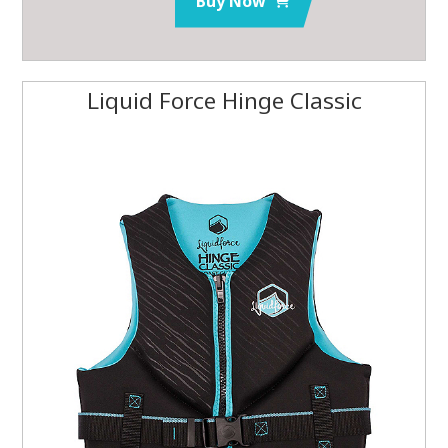
Buy Now
Liquid Force Hinge Classic