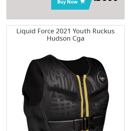
Buy Now
Liquid Force 2021 Youth Ruckus
Hudson Cga