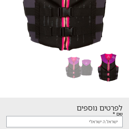
לפרטים נוספים
שם *