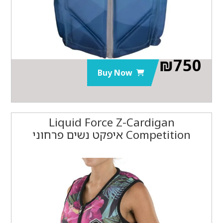
₪
750
Buy Now
Liquid Force Z-Cardigan
Competition איפקט נשים פרחוני‏